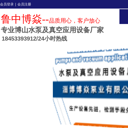
会员登录
|
会员注册
鲁中博焱--
品质用心，客户放心
专业博山水泵及真空应用设备
厂家
18453393912/24小时热线