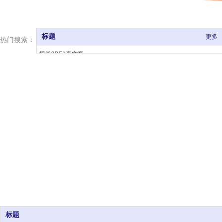
标题
更多
热门搜索：
博焱2BE1真空泵、
真空泵机组、
闭环真空系统、
真空引水装置、
罗茨真空泵、
纳西姆等
标题