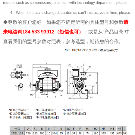
request such as compressors, to consult with technology department, please.
4、When the data is changed, pardon us can’t instruct you in time, please.
◆尊敬的客户您好，如果您不确定所需的具体型号和参数
请
来电咨询184 533 93912（短信也可）
；或是从“产品目录”中
查看我们的型号参数对照表，参考选型，期待您的合作。