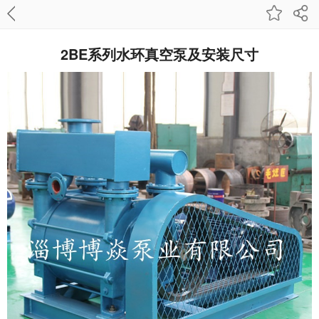
2BE系列水环真空泵及安装尺寸