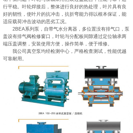
行平稳。叶轮焊接后，整体进行良好的热处理，叶片具有良
好的韧性，使叶片的抗冲击，抗折弯能力得以根本保证，能
适应载荷冲击波动的恶劣工况。
2BEA系列泵，自带气水分离器，多位置没有排气口，泵
盖设有排气阀检修窗口，叶轮与分配板间隙通过定位轴承两
端压盖调整，安装使用方便，操作简单，便于维修。
我公司真空泵均经检测中心，严格检查测试，性能优越
可靠耐用。