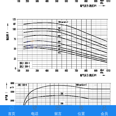
首页
电话
留言
位置
会员