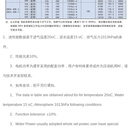
1
、述性能数据基于进气温度20oC，进水温度15 oC，排气压力1013hPa的条
件。
2、性能允差10%。
3、电机功率为通常采用的配套功率，用户有特殊要求或作为压缩机用时，请
与技术开发部联系。
4、如有改动，恕不另行通知。
1、The data in table are obtained about for Air temperature 20oC, Water
temperature 15 oC, Atmosphere 1013hPa following conditions.
2、Function tolerance: ±10%.
3、Motor Power usually adopted whole set power, user have special