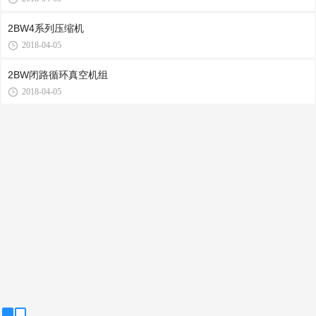
2BW4系列压缩机
2018-04-05
2BW闭路循环真空机组
2018-04-05