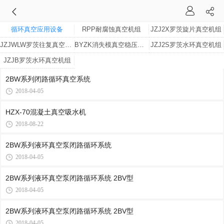
循环真空应用设备
RPP耐腐蚀真空机组
JZJ2X罗茨旋片真空机组
JZJWLW罗茨往复真空机组
BYZK消失模真空稳压系统
JZJ2S罗茨水环真空机组
JZJB罗茨水环真空机组
2BW系列闭路循环真空系统
2018-04-05
HZX-70混凝土真空吸水机
2018-08-22
2BW系列液环真空泵闭路循环系统
2018-04-05
2BW系列液环真空泵闭路循环系统 2BV型
2018-04-05
2BW系列液环真空泵闭路循环系统 2BV型
2018-04-05